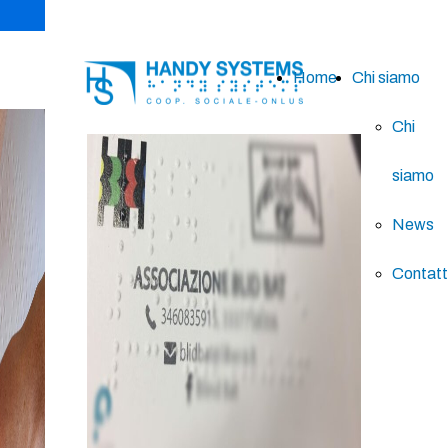
Home
Chi siamo
Chi
siamo
News
Contatt