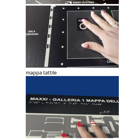
mappa tattile