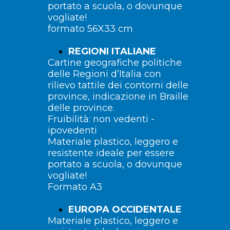
portato a scuola, o dovunque
vogliate!
formato 56X33 cm
REGIONI ITALIANE
Cartine geografiche politiche
delle Regioni d’Italia con
rilievo tattile dei contorni delle
province, indicazione in Braille
delle province.
Fruibilità: non vedenti -
ipovedenti
Materiale plastico, leggero e
resistente ideale per essere
portato a scuola, o dovunque
vogliate!
Formato A3
EUROPA OCCIDENTALE
Materiale plastico, leggero e