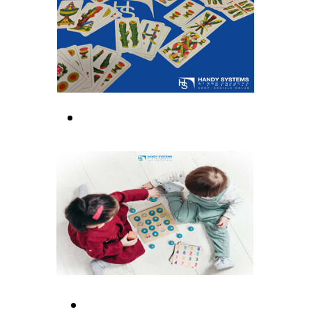
CARTE BRAILLE
GIOCHI EDUCATIVI