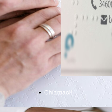
Chiamaci!